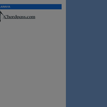
LAINNYA