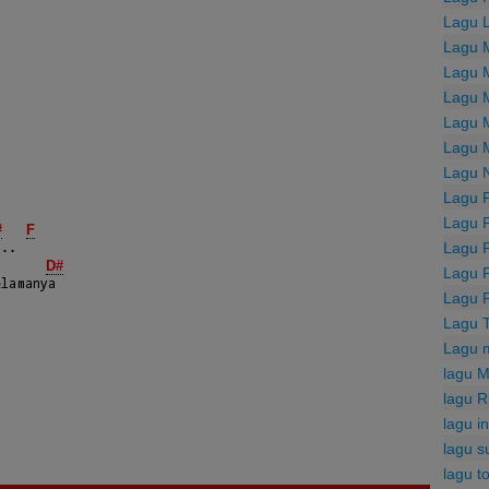
Lagu 
Lagu 
Lagu 
Lagu 
Lagu 
Lagu 
Lagu 
Lagu 
Lagu 
#
F
Lagu 
D#
Lagu 
Lagu 
Lagu 
Lagu 
lagu M
lagu R
lagu i
lagu s
lagu t