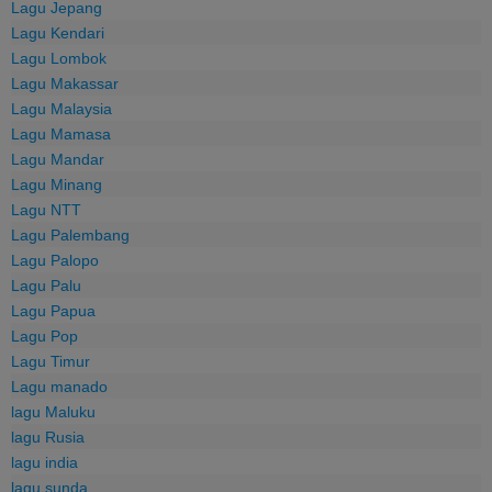
Lagu Jepang
Lagu Kendari
Lagu Lombok
Lagu Makassar
Lagu Malaysia
Lagu Mamasa
Lagu Mandar
Lagu Minang
Lagu NTT
Lagu Palembang
Lagu Palopo
Lagu Palu
Lagu Papua
Lagu Pop
Lagu Timur
Lagu manado
lagu Maluku
lagu Rusia
lagu india
lagu sunda