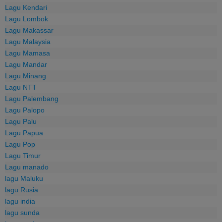
Lagu Kendari
Lagu Lombok
Lagu Makassar
Lagu Malaysia
Lagu Mamasa
Lagu Mandar
Lagu Minang
Lagu NTT
Lagu Palembang
Lagu Palopo
Lagu Palu
Lagu Papua
Lagu Pop
Lagu Timur
Lagu manado
lagu Maluku
lagu Rusia
lagu india
lagu sunda