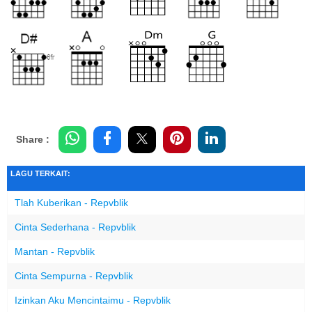
Share :
LAGU TERKAIT:
Tlah Kuberikan - Repvblik
Cinta Sederhana - Repvblik
Mantan - Repvblik
Cinta Sempurna - Repvblik
Izinkan Aku Mencintaimu - Repvblik