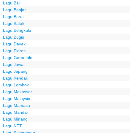
Lagu Bali
Lagu Banjar
Lagu Barat
Lagu Batak
Lagu Bengkulu
Lagu Bugis
Lagu Dayak
Lagu Flores
Lagu Gorontalo
Lagu Jawa
Lagu Jepang
Lagu Kendari
Lagu Lombok
Lagu Makassar
Lagu Malaysia
Lagu Mamasa
Lagu Mandar
Lagu Minang
Lagu NTT
Lagu Palembang