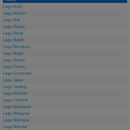
Lagu Aceh
Lagu Ambon
Lagu Bali
Lagu Banjar
Lagu Barat
Lagu Batak
Lagu Bengkulu
Lagu Bugis
Lagu Dayak
Lagu Flores
Lagu Gorontalo
Lagu Jawa
Lagu Jepang
Lagu Kendari
Lagu Lombok
Lagu Makassar
Lagu Malaysia
Lagu Mamasa
Lagu Mandar