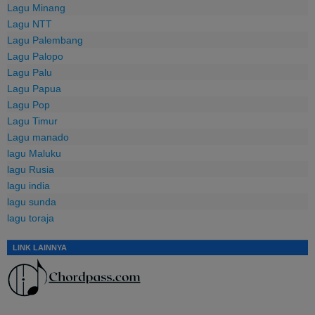
Lagu Minang
Lagu NTT
Lagu Palembang
Lagu Palopo
Lagu Palu
Lagu Papua
Lagu Pop
Lagu Timur
Lagu manado
lagu Maluku
lagu Rusia
lagu india
lagu sunda
lagu toraja
LINK LAINNYA