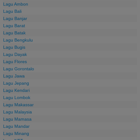
Lagu Ambon
Lagu Bali
Lagu Banjar
Lagu Barat
Lagu Batak
Lagu Bengkulu
Lagu Bugis
Lagu Dayak
Lagu Flores
Lagu Gorontalo
Lagu Jawa
Lagu Jepang
Lagu Kendari
Lagu Lombok
Lagu Makassar
Lagu Malaysia
Lagu Mamasa
Lagu Mandar
Lagu Minang