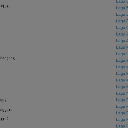
Lagu 
ajumu

Lagu 
Lagu 
Lagu F
Lagu 
Lagu 
Lagu 
Lagu 
Lagu 
Panjang

Lagu 
Lagu 
Lagu 
Lagu 
Lagu 
Lagu 
Lagu 
Lagu 
nggumu

Lagu 
Lagu 
ggu?

Lagu 