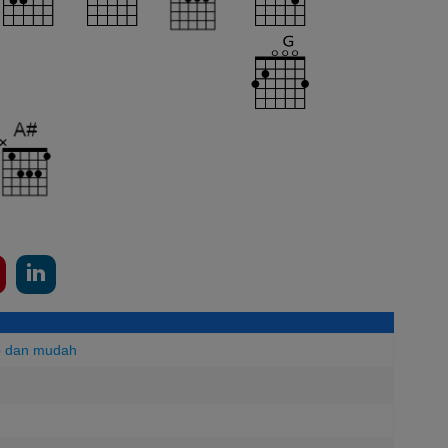
p dan mudah