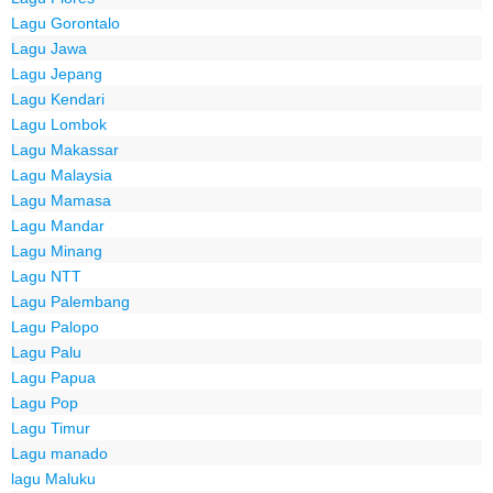
Lagu Gorontalo
Lagu Jawa
Lagu Jepang
Lagu Kendari
Lagu Lombok
Lagu Makassar
Lagu Malaysia
Lagu Mamasa
Lagu Mandar
Lagu Minang
Lagu NTT
Lagu Palembang
Lagu Palopo
Lagu Palu
Lagu Papua
Lagu Pop
Lagu Timur
Lagu manado
lagu Maluku