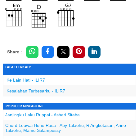
Share :
LAGU TERKAIT:
Ke Lain Hati - ILIR7
Kesalahan Terbesarku - ILIR7
POPULER MINGGU INI
Janjingku Laku Ruppai - Ashari Sitaba
Chord Leuwai Hehe Rasa - Aby Talaohu, R Angkotasan, Arino
Talaohu, Mamu Salampessy